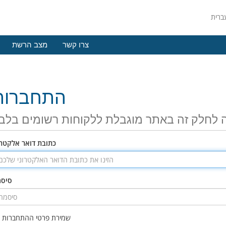
צרו קשר
מצב הרשת
התחברות
 לחלק זה באתר מוגבלת ללקוחות רשומים בלב
כתובת דואר אלקטרו
סיס
שמירת פרטי ההתחברות