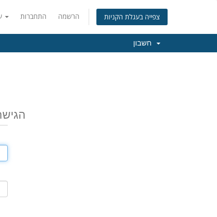
הרשמה
התחברות
עברית
צפייה בעגלת הקניות
חשבון
הגישה