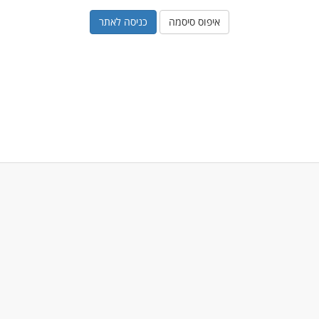
איפוס סיסמה