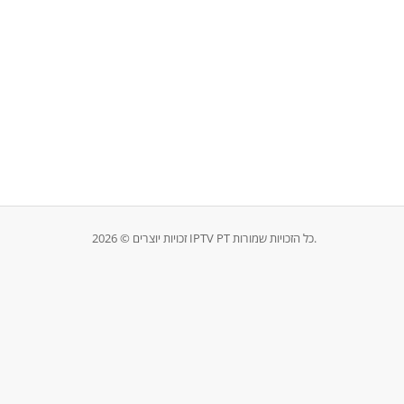
זכויות יוצרים © 2026 IPTV PT כל הזכויות שמורות.